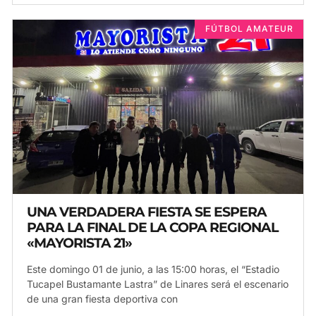
FÚTBOL AMATEUR
UNA VERDADERA FIESTA SE ESPERA
PARA LA FINAL DE LA COPA REGIONAL
«MAYORISTA 21»
Este domingo 01 de junio, a las 15:00 horas, el “Estadio
Tucapel Bustamante Lastra” de Linares será el escenario
de una gran fiesta deportiva con