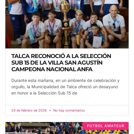
TALCA RECONOCIÓ A LA SELECCIÓN
SUB 15 DE LA VILLA SAN AGUSTÍN
CAMPEONA NACIONAL ANFA
Durante esta mañana, en un ambiente de celebración y
orgullo, la Municipalidad de Talca ofreció un desayuno
en honor a la Selección Sub 15 de
24 de febrero de 2026
No hay comentarios
FÚTBOL AMATEUR