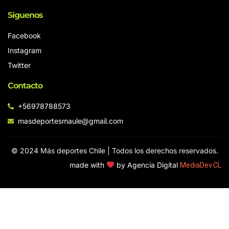
Síguenos
Facebook
Instagram
Twitter
Contacto
+56978788573
masdeportesmaule@gmail.com
© 2024 Más deportes Chile | Todos los derechos reservados.
made with
by Agencia Digital
MediaDev.CL