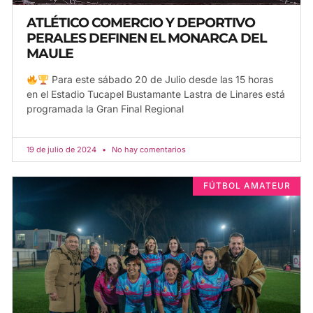
ATLÉTICO COMERCIO Y DEPORTIVO
PERALES DEFINEN EL MONARCA DEL
MAULE
Para este sábado 20 de Julio desde las 15 horas
en el Estadio Tucapel Bustamante Lastra de Linares está
programada la Gran Final Regional
19 de julio de 2024
No hay comentarios
FÚTBOL AMATEUR