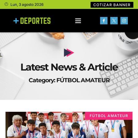
Lun, 3 agosto 2026
COTIZAR BANNER
Latest News & Article
Category: FÚTBOL AMATEUR
FÚTBOL AMATEUR