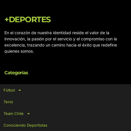
+DEPORTES
En el corazón de nuestra identidad reside el valor de la
innovación, la pasión por el servicio y el compromiso con la
excelencia, trazando un camino hacia el éxito que redefine
quienes somos.
Categorías
Fútbol
Tenis
Team Chile
Conociendo Deportistas