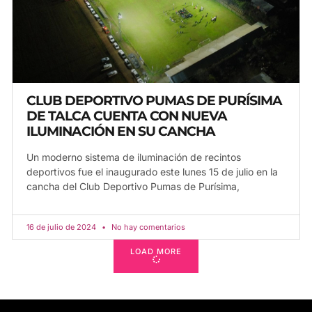
CLUB DEPORTIVO PUMAS DE PURÍSIMA
DE TALCA CUENTA CON NUEVA
ILUMINACIÓN EN SU CANCHA
Un moderno sistema de iluminación de recintos
deportivos fue el inaugurado este lunes 15 de julio en la
cancha del Club Deportivo Pumas de Purísima,
16 de julio de 2024
No hay comentarios
LOAD MORE