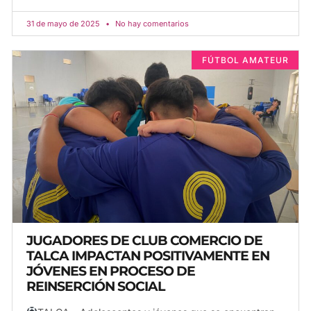
31 de mayo de 2025
No hay comentarios
FÚTBOL AMATEUR
JUGADORES DE CLUB COMERCIO DE
TALCA IMPACTAN POSITIVAMENTE EN
JÓVENES EN PROCESO DE
REINSERCIÓN SOCIAL