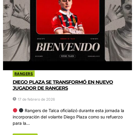
RANGERS
DIEGO PLAZA SE TRANSFORMÓ EN NUEVO
JUGADOR DE RANGERS
17 de febrero de 2026
Rangers de Talca oficializó durante esta jornada la
incorporación del volante Diego Plaza como su refuerzo
para la...