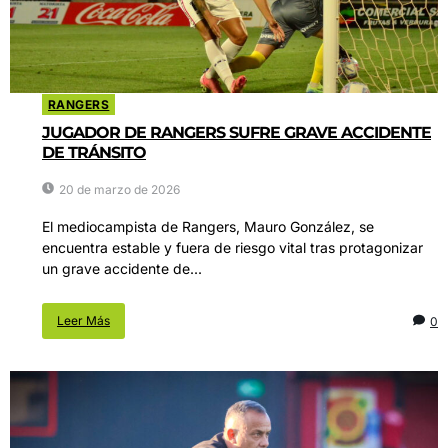
RANGERS
JUGADOR DE RANGERS SUFRE GRAVE ACCIDENTE
DE TRÁNSITO
20 de marzo de 2026
El mediocampista de Rangers, Mauro González, se
encuentra estable y fuera de riesgo vital tras protagonizar
un grave accidente de...
Leer Más
0