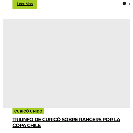
Leer Más
0
CURICÓ UNIDO
TRIUNFO DE CURICÓ SOBRE RANGERS POR LA
COPA CHILE