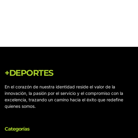
+DEPORTES
En el corazón de nuestra identidad reside el valor de la
innovación, la pasión por el servicio y el compromiso con la
excelencia, trazando un camino hacia el éxito que redefine
quienes somos.
Categorías