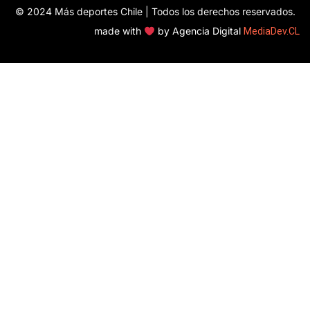
© 2024 Más deportes Chile | Todos los derechos reservados.
made with
by Agencia Digital
MediaDev.CL