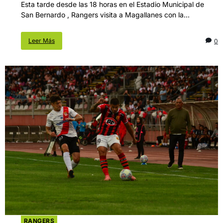
Esta tarde desde las 18 horas en el Estadio Municipal de
San Bernardo , Rangers visita a Magallanes con la...
Leer Más
0
RANGERS