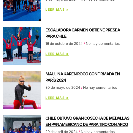
LEER MÁS »
ESCALADORA CARMEN OBTIENE PRESEA
PARA CHILE
16 de octubre de 2024
No hay comentarios
LEER MÁS »
MAULINA KAREN ROCO CONFIRMADA EN
PARÍS 2024
30 de mayo de 2024
No hay comentarios
LEER MÁS »
CHILE OBTUVO GRAN COSECHA DE MEDALLAS
EN PANAMERICANO DE PARA TIRO CON ARCO
29 de abril de 2024
No hay comentarios