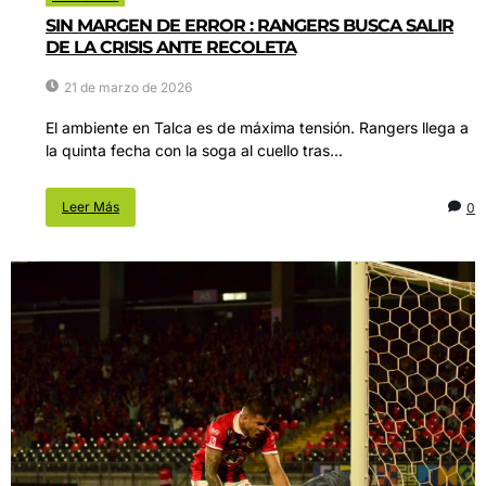
SIN MARGEN DE ERROR : RANGERS BUSCA SALIR
DE LA CRISIS ANTE RECOLETA
21 de marzo de 2026
El ambiente en Talca es de máxima tensión. Rangers llega a
la quinta fecha con la soga al cuello tras...
Leer Más
0