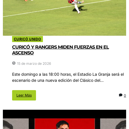
CURICÓ UNIDO
CURICÓ Y RANGERS MIDEN FUERZAS EN EL
ASCENSO
15 de marzo de 2026
Este domingo a las 18:00 horas, el Estadio La Granja será el
escenario de una nueva edición del Clásico del...
Leer Más
0