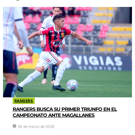
RANGERS
RANGERS BUSCA SU PRIMER TRIUNFO EN EL
CAMPEONATO ANTE MAGALLANES
30 de marzo de 2026