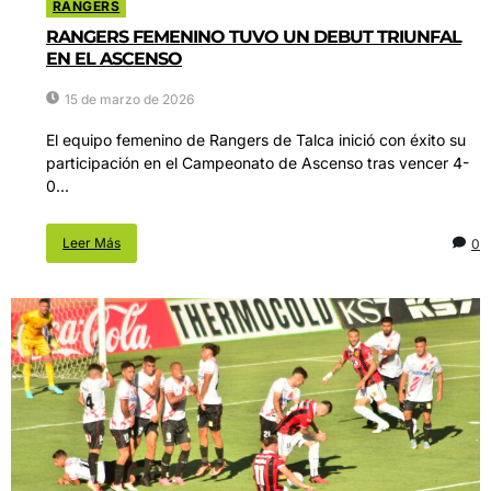
RANGERS
RANGERS FEMENINO TUVO UN DEBUT TRIUNFAL
EN EL ASCENSO
15 de marzo de 2026
El equipo femenino de Rangers de Talca inició con éxito su
participación en el Campeonato de Ascenso tras vencer 4-
0...
Leer Más
0