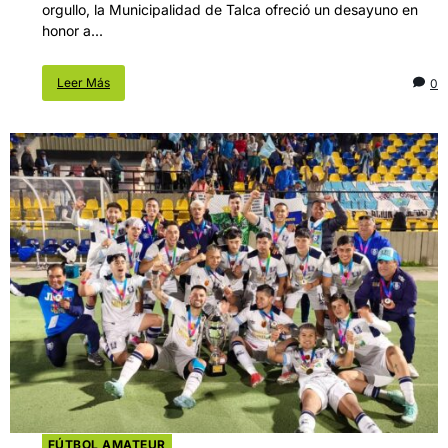
orgullo, la Municipalidad de Talca ofreció un desayuno en
honor a...
Leer Más
0
FÚTBOL AMATEUR