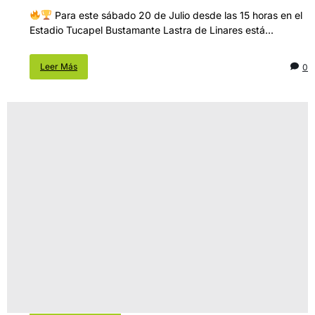
Para este sábado 20 de Julio desde las 15 horas en el
Estadio Tucapel Bustamante Lastra de Linares está...
Leer Más
0