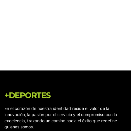
+DEPORTES
En el corazón de nuestra identidad reside el valor de la
innovación, la pasión por el servicio y el compromiso con la
excelencia, trazando un camino hacia el éxito que redefine
quienes somos.