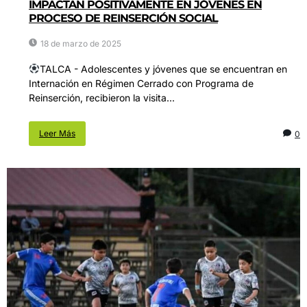
IMPACTAN POSITIVAMENTE EN JÓVENES EN
PROCESO DE REINSERCIÓN SOCIAL
18 de marzo de 2025
TALCA - Adolescentes y jóvenes que se encuentran en
Internación en Régimen Cerrado con Programa de
Reinserción, recibieron la visita...
Leer Más
0