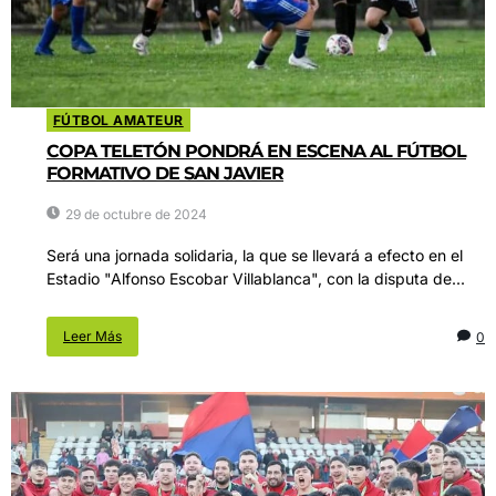
FÚTBOL AMATEUR
COPA TELETÓN PONDRÁ EN ESCENA AL FÚTBOL
FORMATIVO DE SAN JAVIER
29 de octubre de 2024
Será una jornada solidaria, la que se llevará a efecto en el
Estadio "Alfonso Escobar Villablanca", con la disputa de...
Leer Más
0