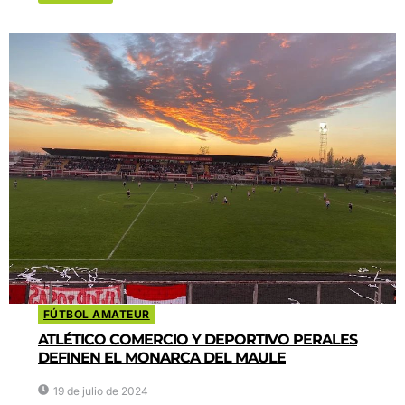
FÚTBOL AMATEUR
ATLÉTICO COMERCIO Y DEPORTIVO PERALES
DEFINEN EL MONARCA DEL MAULE
19 de julio de 2024