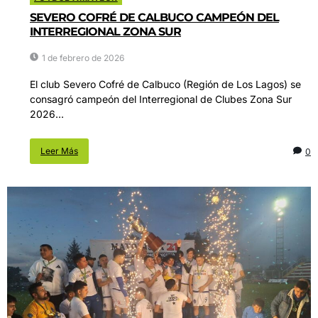
SEVERO COFRÉ DE CALBUCO CAMPEÓN DEL
INTERREGIONAL ZONA SUR
1 de febrero de 2026
El club Severo Cofré de Calbuco (Región de Los Lagos) se
consagró campeón del Interregional de Clubes Zona Sur
2026...
Leer Más
0