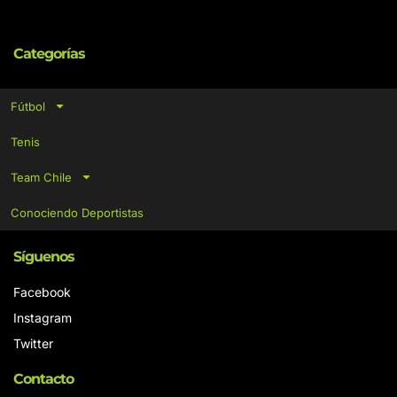
Categorías
Fútbol
Tenis
Team Chile
Conociendo Deportistas
Síguenos
Facebook
Instagram
Twitter
Contacto