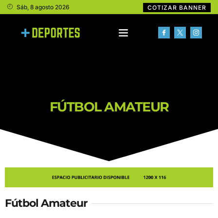
Sáb, 8 agosto 2026
COTIZAR BANNER
FÚTBOL AMATEUR
Fútbol Amateur