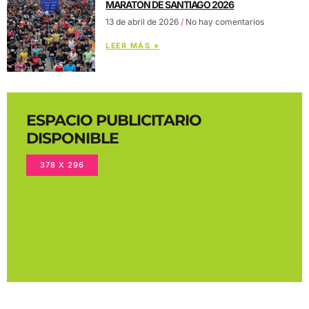
MARATÓN DE SANTIAGO 2026
13 de abril de 2026
No hay comentarios
LEER MÁS »
ESPACIO PUBLICITARIO
DISPONIBLE
378 X 296