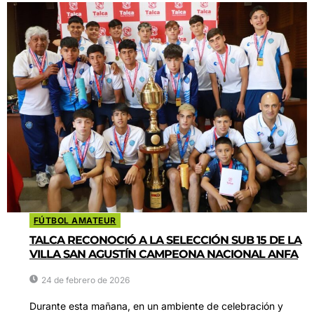
FÚTBOL AMATEUR
TALCA RECONOCIÓ A LA SELECCIÓN SUB 15 DE LA
VILLA SAN AGUSTÍN CAMPEONA NACIONAL ANFA
24 de febrero de 2026
Durante esta mañana, en un ambiente de celebración y