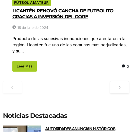
FÚTBOL AMATEUR
LICANTÉN RENOVÓ CANCHA DE FUTBOLITO
GRACIAS A INVERSIÓN DEL GORE
18 de julio de 2024
Producto de las sucesivas inundaciones que afectaron a la
región, Licantén fue una de las comunas más perjudicadas,
y su...
Leer Más
0
Noticias Destacadas
AUTORIDADES ANUNCIAN HISTÓRICOS