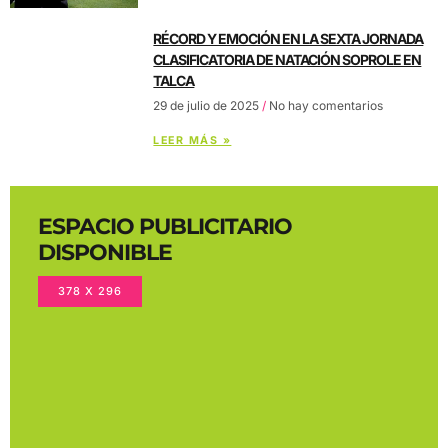
RÉCORD Y EMOCIÓN EN LA SEXTA JORNADA
CLASIFICATORIA DE NATACIÓN SOPROLE EN
TALCA
29 de julio de 2025
No hay comentarios
LEER MÁS »
ESPACIO PUBLICITARIO
DISPONIBLE
378 X 296