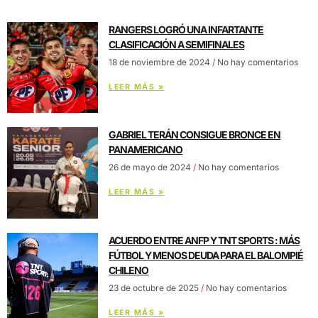
RANGERS LOGRÓ UNA INFARTANTE
CLASIFICACIÓN A SEMIFINALES
18 de noviembre de 2024
No hay comentarios
LEER MÁS »
GABRIEL TERÁN CONSIGUE BRONCE EN
PANAMERICANO
26 de mayo de 2024
No hay comentarios
LEER MÁS »
ACUERDO ENTRE ANFP Y TNT SPORTS : MÁS
FÚTBOL Y MENOS DEUDA PARA EL BALOMPIÉ
CHILENO
23 de octubre de 2025
No hay comentarios
LEER MÁS »