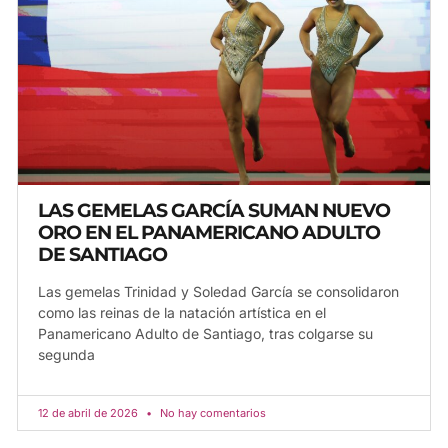
LAS GEMELAS GARCÍA SUMAN NUEVO
ORO EN EL PANAMERICANO ADULTO
DE SANTIAGO
Las gemelas Trinidad y Soledad García se consolidaron
como las reinas de la natación artística en el
Panamericano Adulto de Santiago, tras colgarse su
segunda
12 de abril de 2026
No hay comentarios