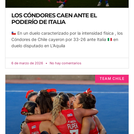
LOS CÓNDORES CAEN ANTE EL
PODERÍO DE ITALIA
En un duelo caracterizado por la intensidad física , los
Cóndores de Chile cayeron por 33-26 ante Italia
en
duelo disputado en L’Aquila
6 de marzo de 2026
No hay comentarios
TEAM CHILE