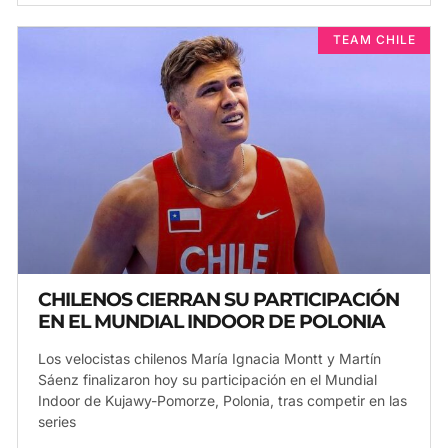
TEAM CHILE
CHILENOS CIERRAN SU PARTICIPACIÓN
EN EL MUNDIAL INDOOR DE POLONIA
Los velocistas chilenos María Ignacia Montt y Martín
Sáenz finalizaron hoy su participación en el Mundial
Indoor de Kujawy-Pomorze, Polonia, tras competir en las
series