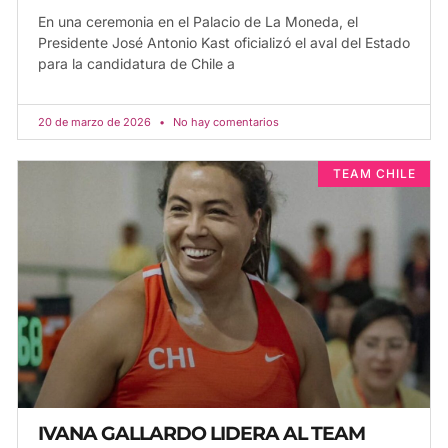
En una ceremonia en el Palacio de La Moneda, el
Presidente José Antonio Kast oficializó el aval del Estado
para la candidatura de Chile a
20 de marzo de 2026
No hay comentarios
TEAM CHILE
IVANA GALLARDO LIDERA AL TEAM