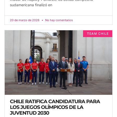
sudamericana finalizó en
20 de marzo de 2026
No hay comentarios
TEAM CHILE
CHILE RATIFICA CANDIDATURA PARA
LOS JUEGOS OLÍMPICOS DE LA
JUVENTUD 2030