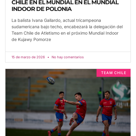
CHILE EN EL MUNDIAL EN EL MUNDIAL
INDOOR DE POLONIA
La balista Ivana Gallardo, actual tricampeona
sudamericana bajo techo, encabezará la delegación del
Team Chile de Atletismo en el próximo Mundial Indoor
de Kujawy Pomorze
15 de marzo de 2026
No hay comentarios
TEAM CHILE