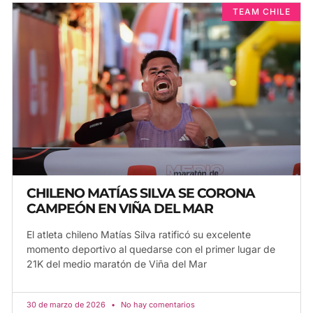
TEAM CHILE
CHILENO MATÍAS SILVA SE CORONA
CAMPEÓN EN VIÑA DEL MAR
El atleta chileno Matías Silva ratificó su excelente
momento deportivo al quedarse con el primer lugar de
21K del medio maratón de Viña del Mar
30 de marzo de 2026
No hay comentarios