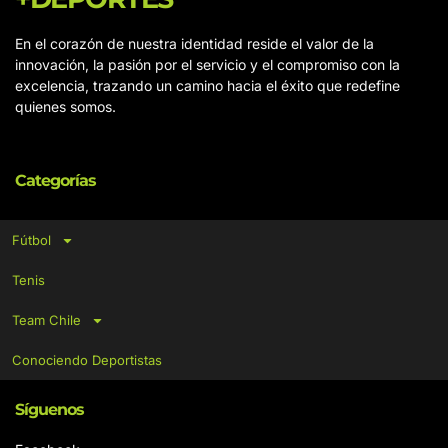
En el corazón de nuestra identidad reside el valor de la
innovación, la pasión por el servicio y el compromiso con la
excelencia, trazando un camino hacia el éxito que redefine
quienes somos.
Categorías
Fútbol
Tenis
Team Chile
Conociendo Deportistas
Síguenos