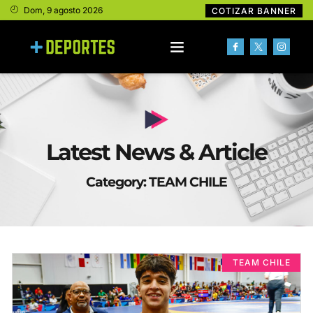
Dom, 9 agosto 2026
COTIZAR BANNER
Latest News & Article
Category: TEAM CHILE
TEAM CHILE