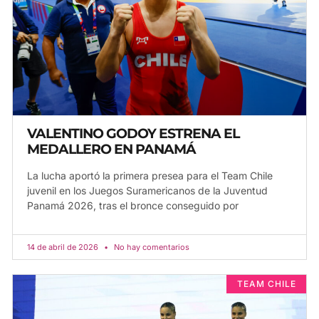
VALENTINO GODOY ESTRENA EL
MEDALLERO EN PANAMÁ
La lucha aportó la primera presea para el Team Chile
juvenil en los Juegos Suramericanos de la Juventud
Panamá 2026, tras el bronce conseguido por
14 de abril de 2026
No hay comentarios
TEAM CHILE