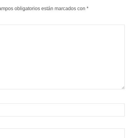
ampos obligatorios están marcados con
*