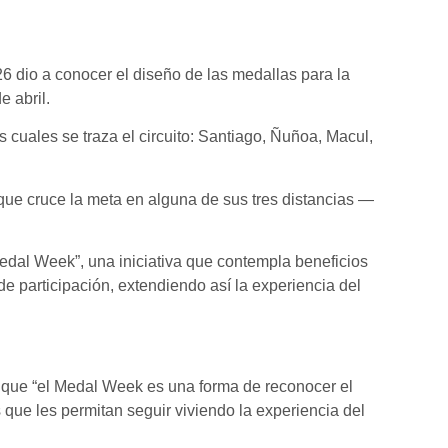
6 dio a conocer el diseño de las medallas para la
 abril.
 cuales se traza el circuito: Santiago, Ñuñoa, Macul,
 que cruce la meta en alguna de sus tres distancias —
edal Week”, una iniciativa que contempla beneficios
 participación, extendiendo así la experiencia del
ló que “el Medal Week es una forma de reconocer el
 que les permitan seguir viviendo la experiencia del