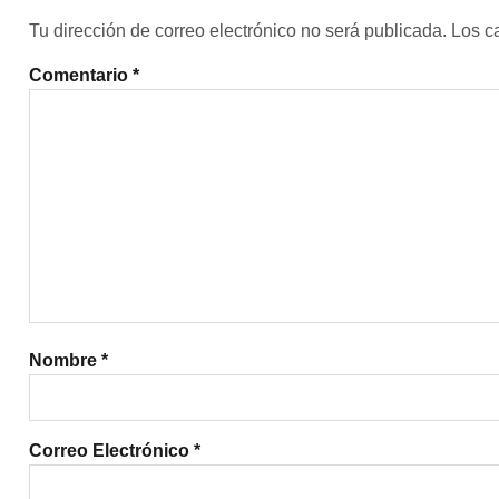
Tu dirección de correo electrónico no será publicada.
Los c
Comentario
*
Nombre
*
Correo Electrónico
*