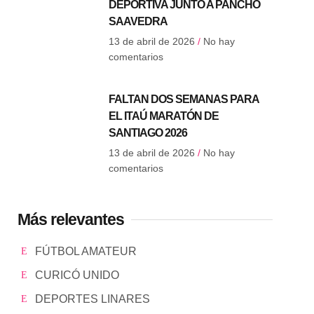
DEPORTIVA JUNTO A PANCHO
SAAVEDRA
13 de abril de 2026
No hay
comentarios
FALTAN DOS SEMANAS PARA
EL ITAÚ MARATÓN DE
SANTIAGO 2026
13 de abril de 2026
No hay
comentarios
Más relevantes
FÚTBOL AMATEUR
CURICÓ UNIDO
DEPORTES LINARES