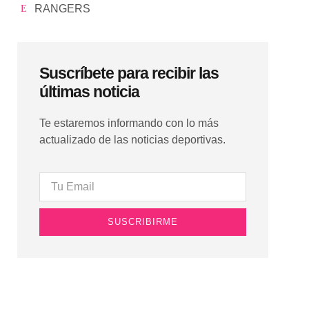
RANGERS
Suscríbete para recibir las
últimas noticia
Te estaremos informando con lo más
actualizado de las noticias deportivas.
SUSCRIBIRME