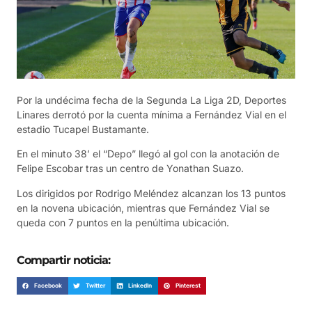
Por la undécima fecha de la Segunda La Liga 2D, Deportes
Linares derrotó por la cuenta mínima a Fernández Vial en el
estadio Tucapel Bustamante.
En el minuto 38’ el “Depo” llegó al gol con la anotación de
Felipe Escobar tras un centro de Yonathan Suazo.
Los dirigidos por Rodrigo Meléndez alcanzan los 13 puntos
en la novena ubicación, mientras que Fernández Vial se
queda con 7 puntos en la penúltima ubicación.
Compartir noticia:
Facebook
Twitter
LinkedIn
Pinterest