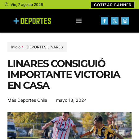
Vie, 7 agosto 2026
COTIZAR BANNER
Inicio
DEPORTES LINARES
LINARES CONSIGUIÓ
IMPORTANTE VICTORIA
EN CASA
mayo 13, 2024
Más Deportes Chile