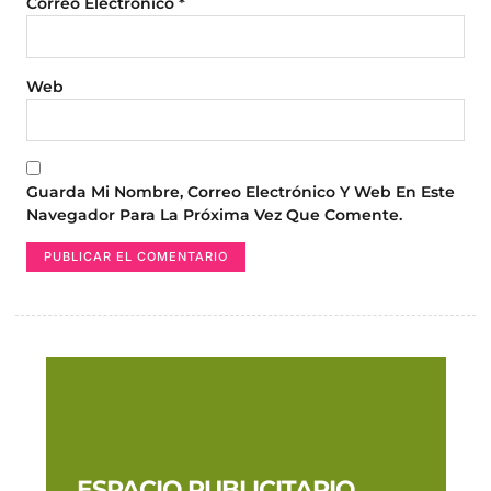
Correo Electrónico
*
Web
Guarda Mi Nombre, Correo Electrónico Y Web En Este
Navegador Para La Próxima Vez Que Comente.
ESPACIO PUBLICITARIO