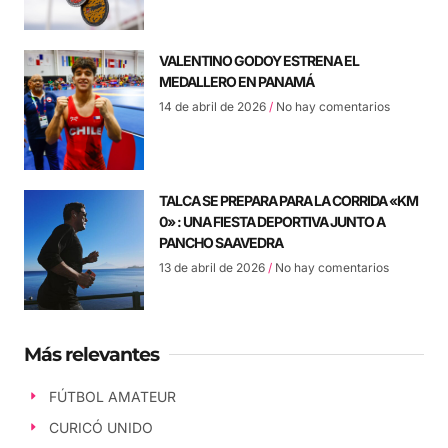
VALENTINO GODOY ESTRENA EL
MEDALLERO EN PANAMÁ
14 de abril de 2026
No hay comentarios
TALCA SE PREPARA PARA LA CORRIDA «KM
0» : UNA FIESTA DEPORTIVA JUNTO A
PANCHO SAAVEDRA
13 de abril de 2026
No hay comentarios
Más relevantes
FÚTBOL AMATEUR
CURICÓ UNIDO