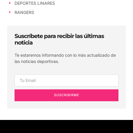
DEPORTES LINARES
RANGERS
Suscríbete para recibir las últimas
noticia
Te estaremos informando con lo más actualizado de
las noticias deportivas.
SUSCRIBIRME