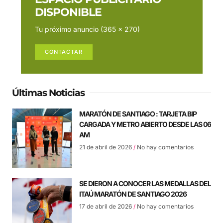
DISPONIBLE
Tu próximo anuncio (365 x 270)
CONTACTAR
Últimas Noticias
MARATÓN DE SANTIAGO : TARJETA BIP
CARGADA Y METRO ABIERTO DESDE LAS 06
AM
21 de abril de 2026
No hay comentarios
SE DIERON A CONOCER LAS MEDALLAS DEL
ITAÚ MARATÓN DE SANTIAGO 2026
17 de abril de 2026
No hay comentarios