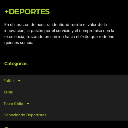
+DEPORTES
En el corazón de nuestra identidad reside el valor de la
innovación, la pasión por el servicio y el compromiso con la
excelencia, trazando un camino hacia el éxito que redefine
quienes somos.
Categorías
Fútbol
Tenis
Team Chile
Conociendo Deportistas