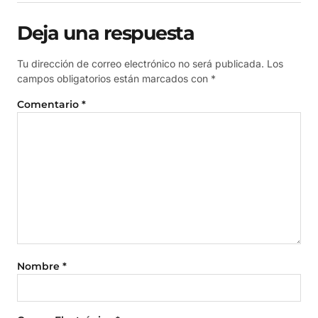
Deja una respuesta
Tu dirección de correo electrónico no será publicada.
Los
campos obligatorios están marcados con
*
Comentario
*
Nombre
*