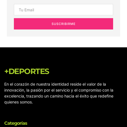
SUSCRIBIRME
+DEPORTES
En el corazón de nuestra identidad reside el valor de la
innovación, la pasión por el servicio y el compromiso con la
excelencia, trazando un camino hacia el éxito que redefine
quienes somos.
Categorías