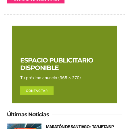
ESPACIO PUBLICITARIO
DISPONIBLE
Tu próximo anuncio (365 x 270)
CONTACTAR
Últimas Noticias
MARATÓN DE SANTIAGO : TARJETA BIP