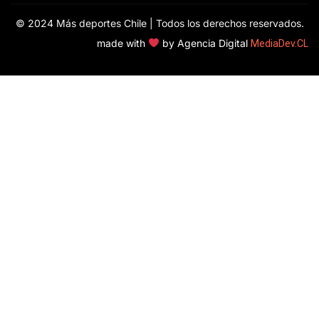
© 2024 Más deportes Chile | Todos los derechos reservados.
made with
by Agencia Digital
MediaDev.CL