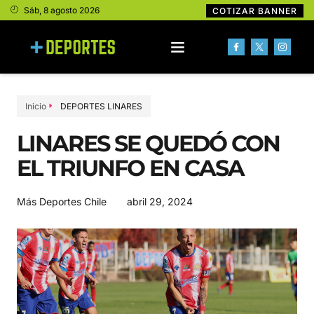
Sáb, 8 agosto 2026
COTIZAR BANNER
Inicio
DEPORTES LINARES
LINARES SE QUEDÓ CON
EL TRIUNFO EN CASA
abril 29, 2024
Más Deportes Chile