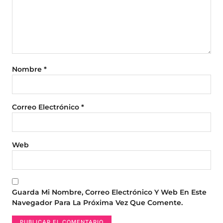
Nombre
*
Correo Electrónico
*
Web
Guarda Mi Nombre, Correo Electrónico Y Web En Este
Navegador Para La Próxima Vez Que Comente.