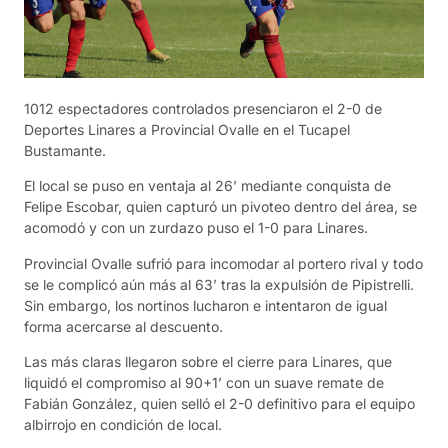
1012 espectadores controlados presenciaron el 2-0 de
Deportes Linares a Provincial Ovalle en el Tucapel
Bustamante.
El local se puso en ventaja al 26’ mediante conquista de
Felipe Escobar, quien capturó un pivoteo dentro del área, se
acomodó y con un zurdazo puso el 1-0 para Linares.
Provincial Ovalle sufrió para incomodar al portero rival y todo
se le complicó aún más al 63’ tras la expulsión de Pipistrelli.
Sin embargo, los nortinos lucharon e intentaron de igual
forma acercarse al descuento.
Las más claras llegaron sobre el cierre para Linares, que
liquidó el compromiso al 90+1’ con un suave remate de
Fabián González, quien selló el 2-0 definitivo para el equipo
albirrojo en condición de local.