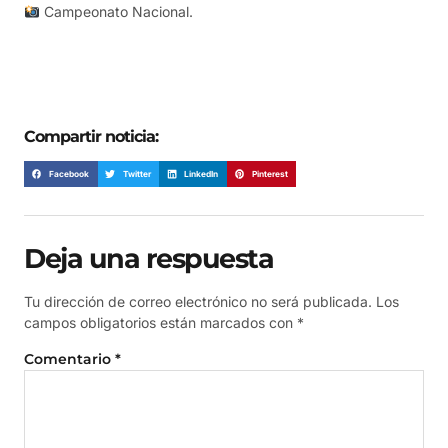
Campeonato Nacional.
Compartir noticia:
Facebook
Twitter
LinkedIn
Pinterest
Deja una respuesta
Tu dirección de correo electrónico no será publicada.
Los
campos obligatorios están marcados con
*
Comentario
*