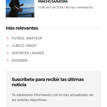
PANCHO SAAVEDRA
13 de abril de 2026
No hay comentarios
Más relevantes
FÚTBOL AMATEUR
CURICÓ UNIDO
DEPORTES LINARES
RANGERS
Suscríbete para recibir las últimas
noticia
Te estaremos informando con lo más actualizado de
las noticias deportivas.