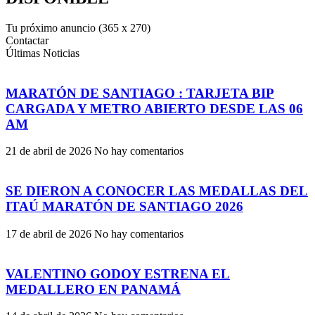
Tu próximo anuncio (365 x 270)
Contactar
Últimas Noticias
MARATÓN DE SANTIAGO : TARJETA BIP
CARGADA Y METRO ABIERTO DESDE LAS 06
AM
21 de abril de 2026
No hay comentarios
SE DIERON A CONOCER LAS MEDALLAS DEL
ITAÚ MARATÓN DE SANTIAGO 2026
17 de abril de 2026
No hay comentarios
VALENTINO GODOY ESTRENA EL
MEDALLERO EN PANAMÁ