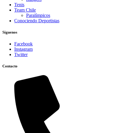
Tenis
Team Chile
Paralímpicos
Conociendo Deportistas
Síguenos
Facebook
Instagram
Twitter
Contacto