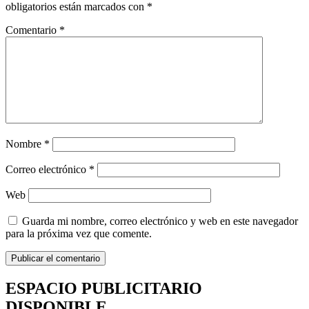
obligatorios están marcados con
*
Comentario
*
Nombre
*
Correo electrónico
*
Web
Guarda mi nombre, correo electrónico y web en este navegador
para la próxima vez que comente.
ESPACIO PUBLICITARIO
DISPONIBLE