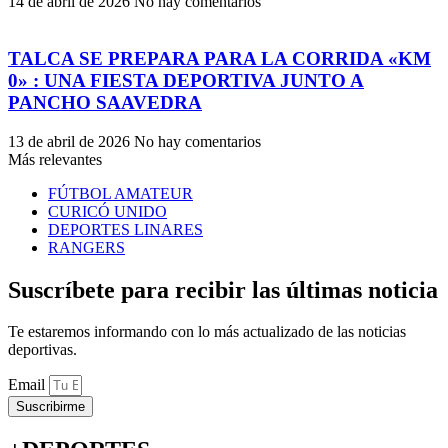
14 de abril de 2026
No hay comentarios
TALCA SE PREPARA PARA LA CORRIDA «KM
0» : UNA FIESTA DEPORTIVA JUNTO A
PANCHO SAAVEDRA
13 de abril de 2026
No hay comentarios
Más relevantes
FÚTBOL AMATEUR
CURICÓ UNIDO
DEPORTES LINARES
RANGERS
Suscríbete para recibir las últimas noticia
Te estaremos informando con lo más actualizado de las noticias
deportivas.
Email
Suscribirme