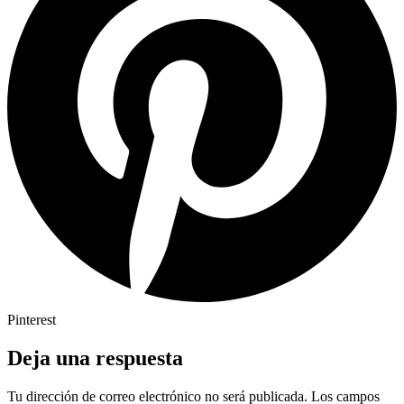
Pinterest
Deja una respuesta
Tu dirección de correo electrónico no será publicada.
Los campos