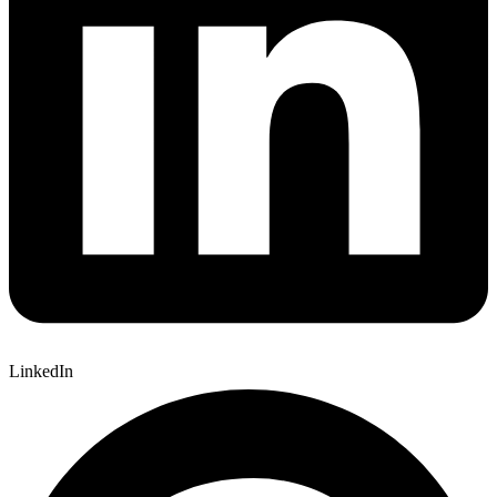
LinkedIn