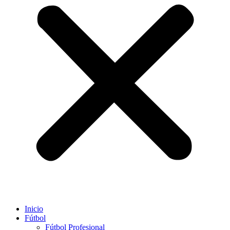
Inicio
Fútbol
Fútbol Profesional