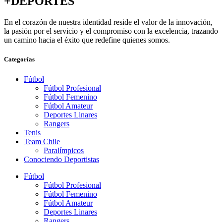
+DEPORTES
En el corazón de nuestra identidad reside el valor de la innovación,
la pasión por el servicio y el compromiso con la excelencia, trazando
un camino hacia el éxito que redefine quienes somos.
Categorías
Fútbol
Fútbol Profesional
Fútbol Femenino
Fútbol Amateur
Deportes Linares
Rangers
Tenis
Team Chile
Paralímpicos
Conociendo Deportistas
Fútbol
Fútbol Profesional
Fútbol Femenino
Fútbol Amateur
Deportes Linares
Rangers