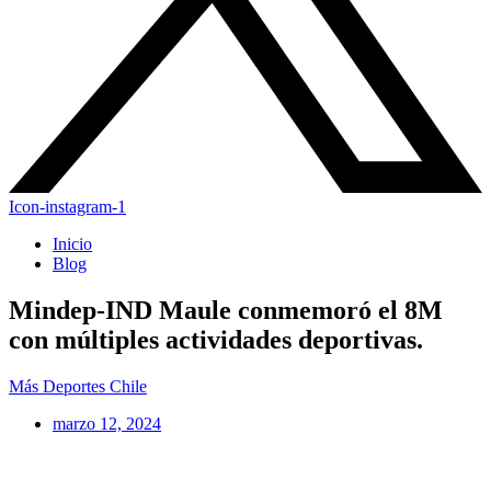
Icon-instagram-1
Inicio
Blog
Mindep-IND Maule conmemoró el 8M
con múltiples actividades deportivas.
Más Deportes Chile
marzo 12, 2024