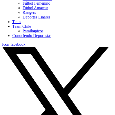
Fútbol Femenino
Fútbol Amateur
Rangers
Deportes Linares
Tenis
Team Chile
Paralímpicos
Conociendo Deportistas
Icon-facebook