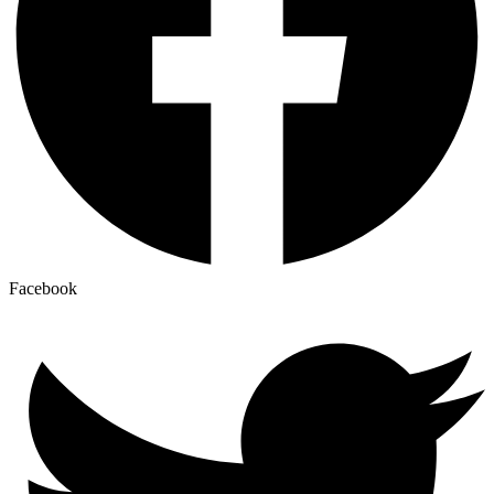
Facebook