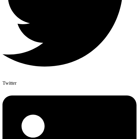
Twitter