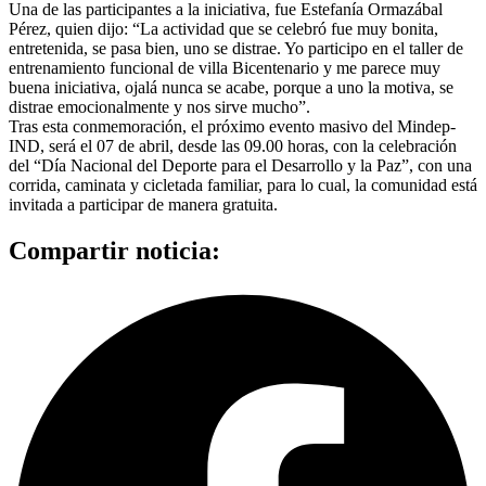
Una de las participantes a la iniciativa, fue Estefanía Ormazábal
Pérez, quien dijo: “La actividad que se celebró fue muy bonita,
entretenida, se pasa bien, uno se distrae. Yo participo en el taller de
entrenamiento funcional de villa Bicentenario y me parece muy
buena iniciativa, ojalá nunca se acabe, porque a uno la motiva, se
distrae emocionalmente y nos sirve mucho”.
Tras esta conmemoración, el próximo evento masivo del Mindep-
IND, será el 07 de abril, desde las 09.00 horas, con la celebración
del “Día Nacional del Deporte para el Desarrollo y la Paz”, con una
corrida, caminata y cicletada familiar, para lo cual, la comunidad está
invitada a participar de manera gratuita.
Compartir noticia: