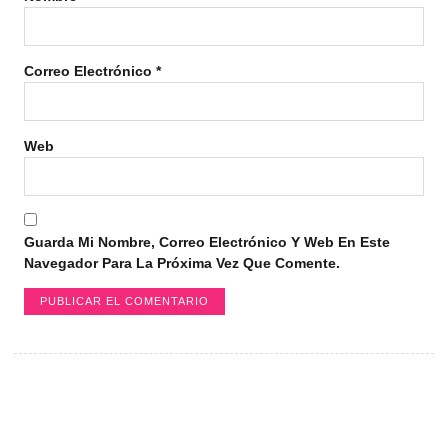
Correo Electrónico
*
Web
Guarda Mi Nombre, Correo Electrónico Y Web En Este
Navegador Para La Próxima Vez Que Comente.