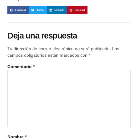
Facebook
Twitter
LinkedIn
Pinterest
Deja una respuesta
Tu dirección de correo electrónico no será publicada.
Los
campos obligatorios están marcados con
*
Comentario
*
Nombre
*