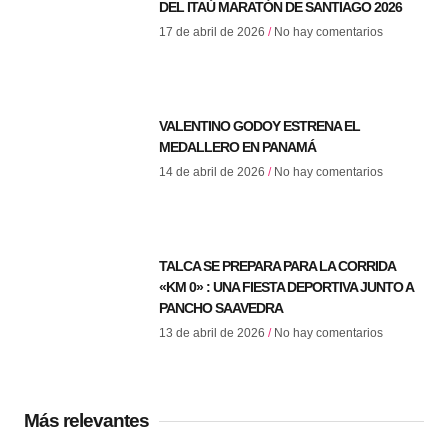
DEL ITAÚ MARATÓN DE SANTIAGO 2026
17 de abril de 2026
No hay comentarios
VALENTINO GODOY ESTRENA EL
MEDALLERO EN PANAMÁ
14 de abril de 2026
No hay comentarios
TALCA SE PREPARA PARA LA CORRIDA
«KM 0» : UNA FIESTA DEPORTIVA JUNTO A
PANCHO SAAVEDRA
13 de abril de 2026
No hay comentarios
Más relevantes