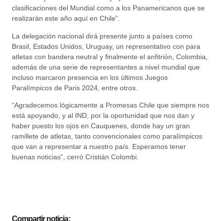
clasificaciones del Mundial como a los Panamericanos que se
realizarán este año aquí en Chile”.
La delegación nacional dirá presente junto a países como
Brasil, Estados Unidos, Uruguay, un representativo con para
atletas con bandera neutral y finalmente el anfitrión, Colombia,
además de una serie de representantes a nivel mundial que
incluso marcaron presencia en los últimos Juegos
Paralímpicos de Paris 2024, entre otros.
“Agradecemos lógicamente a Promesas Chile que siempre nos
está apoyando, y al IND, por la oportunidad que nos dan y
haber puesto los ojos en Cauquenes, donde hay un gran
ramillete de atletas, tanto convencionales como paralímpicos
que van a representar a nuestro país. Esperamos tener
buenas noticias”, cerró Cristián Colombi.
Compartir noticia: