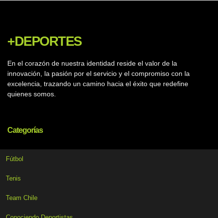
+DEPORTES
En el corazón de nuestra identidad reside el valor de la
innovación, la pasión por el servicio y el compromiso con la
excelencia, trazando un camino hacia el éxito que redefine
quienes somos.
Categorías
Fútbol
Tenis
Team Chile
Conociendo Deportistas