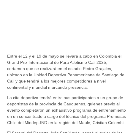
Entre el 12 y el 19 de mayo se llevará a cabo en Colombia el
Grand Prix Internacional de Para Atletismo Cali 2025,
certamen que se realizará en el estadio Pedro Grajales,
ubicado en la Unidad Deportiva Panamericana de Santiago de
Cali y que tendrá a los mejores competidores a nivel
continental y mundial marcando presencia.
La cita deportiva tendrá entre sus participantes a un grupo de
deportistas de la provincia de Cauquenes, quienes previo al
evento completaron un exhaustivo programa de entrenamiento
en un concentrado a cargo del técnico del programa Promesas
Chile del Mindep-IND en la región del Maule, Cristian Colombi.