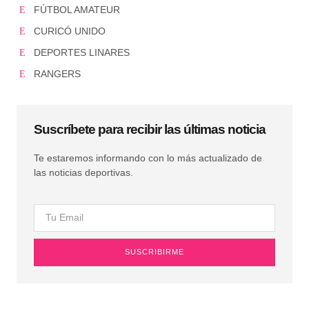
FÚTBOL AMATEUR
CURICÓ UNIDO
DEPORTES LINARES
RANGERS
Suscríbete para recibir las últimas noticia
Te estaremos informando con lo más actualizado de
las noticias deportivas.
SUSCRIBIRME