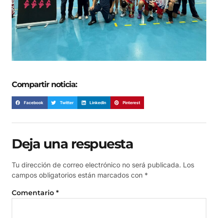
Compartir noticia:
Facebook
Twitter
LinkedIn
Pinterest
Deja una respuesta
Tu dirección de correo electrónico no será publicada.
Los
campos obligatorios están marcados con
*
Comentario
*