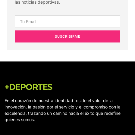
las noticias deportivas.
SUSCRIBIRME
+DEPORTES
En el corazón de nuestra identidad reside el valor de la
innovación, la pasión por el servicio y el compromiso con la
excelencia, trazando un camino hacia el éxito que redefine
quienes somos.