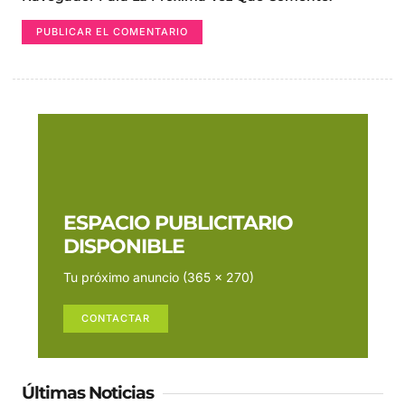
ESPACIO PUBLICITARIO
DISPONIBLE
Tu próximo anuncio (365 x 270)
CONTACTAR
Últimas Noticias