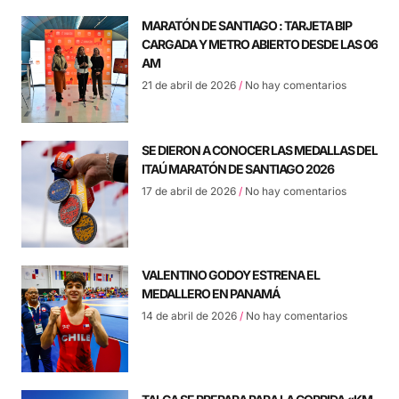
MARATÓN DE SANTIAGO : TARJETA BIP
CARGADA Y METRO ABIERTO DESDE LAS 06
AM
21 de abril de 2026
No hay comentarios
SE DIERON A CONOCER LAS MEDALLAS DEL
ITAÚ MARATÓN DE SANTIAGO 2026
17 de abril de 2026
No hay comentarios
VALENTINO GODOY ESTRENA EL
MEDALLERO EN PANAMÁ
14 de abril de 2026
No hay comentarios