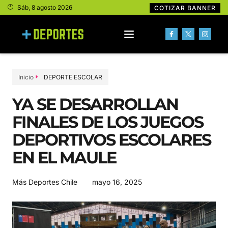
Sáb, 8 agosto 2026
COTIZAR BANNER
Inicio
DEPORTE ESCOLAR
YA SE DESARROLLAN
FINALES DE LOS JUEGOS
DEPORTIVOS ESCOLARES
EN EL MAULE
mayo 16, 2025
Más Deportes Chile