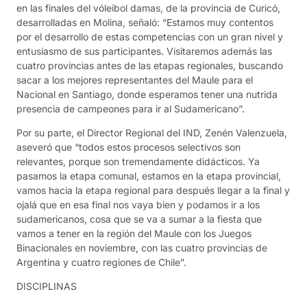
en las finales del vóleibol damas, de la provincia de Curicó,
desarrolladas en Molina, señaló: “Estamos muy contentos
por el desarrollo de estas competencias con un gran nivel y
entusiasmo de sus participantes. Visitaremos además las
cuatro provincias antes de las etapas regionales, buscando
sacar a los mejores representantes del Maule para el
Nacional en Santiago, donde esperamos tener una nutrida
presencia de campeones para ir al Sudamericano”.
Por su parte, el Director Regional del IND, Zenén Valenzuela,
aseveró que “todos estos procesos selectivos son
relevantes, porque son tremendamente didácticos. Ya
pasamos la etapa comunal, estamos en la etapa provincial,
vamos hacia la etapa regional para después llegar a la final y
ojalá que en esa final nos vaya bien y podamos ir a los
sudamericanos, cosa que se va a sumar a la fiesta que
vamos a tener en la región del Maule con los Juegos
Binacionales en noviembre, con las cuatro provincias de
Argentina y cuatro regiones de Chile”.
DISCIPLINAS