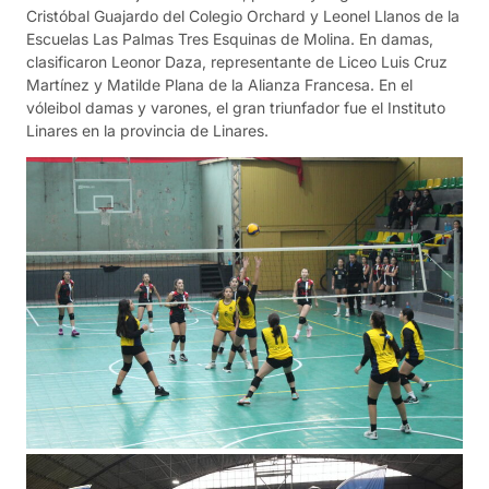
Cristóbal Guajardo del Colegio Orchard y Leonel Llanos de la
Escuelas Las Palmas Tres Esquinas de Molina. En damas,
clasificaron Leonor Daza, representante de Liceo Luis Cruz
Martínez y Matilde Plana de la Alianza Francesa. En el
vóleibol damas y varones, el gran triunfador fue el Instituto
Linares en la provincia de Linares.