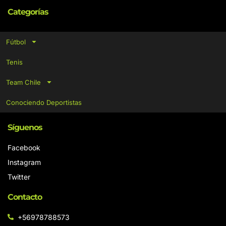
Categorías
Fútbol
Tenis
Team Chile
Conociendo Deportistas
Síguenos
Facebook
Instagram
Twitter
Contacto
+56978788573