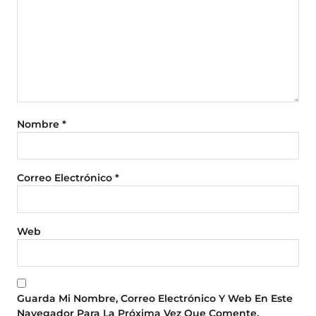
Nombre
*
Correo Electrónico
*
Web
Guarda Mi Nombre, Correo Electrónico Y Web En Este
Navegador Para La Próxima Vez Que Comente.