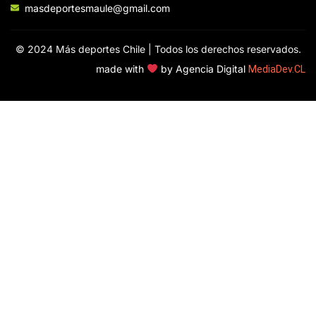
masdeportesmaule@gmail.com
© 2024 Más deportes Chile | Todos los derechos reservados.
made with
by Agencia Digital
MediaDev.CL