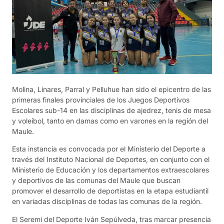
Molina, Linares, Parral y Pelluhue han sido el epicentro de las
primeras finales provinciales de los Juegos Deportivos
Escolares sub-14 en las disciplinas de ajedrez, tenis de mesa
y voleibol, tanto en damas como en varones en la región del
Maule.
Esta instancia es convocada por el Ministerio del Deporte a
través del Instituto Nacional de Deportes, en conjunto con el
Ministerio de Educación y los departamentos extraescolares
y deportivos de las comunas del Maule que buscan
promover el desarrollo de deportistas en la etapa estudiantil
en variadas disciplinas de todas las comunas de la región.
El Seremi del Deporte Iván Sepúlveda, tras marcar presencia