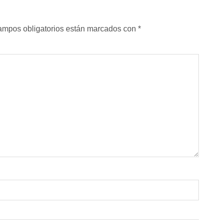
ampos obligatorios están marcados con
*