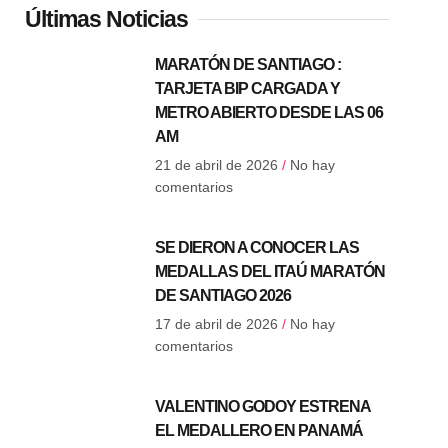
Últimas Noticias
MARATÓN DE SANTIAGO :
TARJETA BIP CARGADA Y
METRO ABIERTO DESDE LAS 06
AM
21 de abril de 2026
No hay
comentarios
SE DIERON A CONOCER LAS
MEDALLAS DEL ITAÚ MARATÓN
DE SANTIAGO 2026
17 de abril de 2026
No hay
comentarios
VALENTINO GODOY ESTRENA
EL MEDALLERO EN PANAMÁ