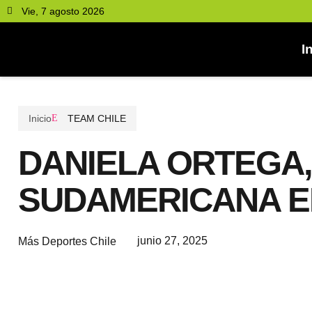
Vie, 7 agosto 2026
I
Inicio
TEAM CHILE
DANIELA ORTEGA
SUDAMERICANA E
junio 27, 2025
Más Deportes Chile