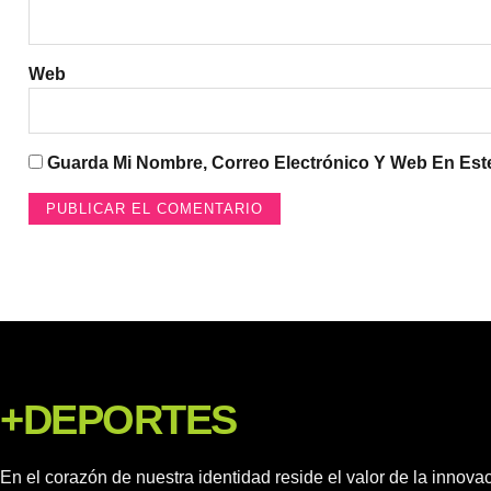
Web
Guarda Mi Nombre, Correo Electrónico Y Web En Es
+DEPORTES
En el corazón de nuestra identidad reside el valor de la innovac