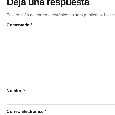
Deja una respuesta
Tu dirección de correo electrónico no será publicada.
Los c
Comentario
*
Nombre
*
Correo Electrónico
*