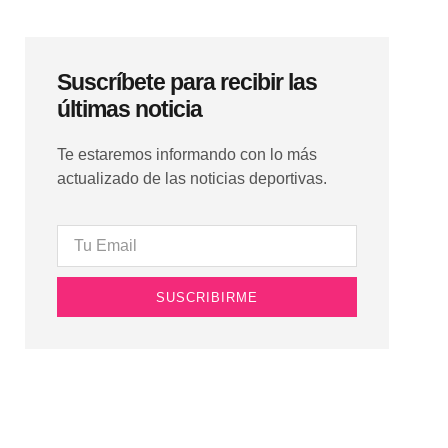
Suscríbete para recibir las
últimas noticia
Te estaremos informando con lo más
actualizado de las noticias deportivas.
SUSCRIBIRME